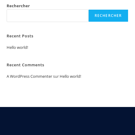
Rechercher
RECHERCHER
Recent Posts
Hello world!
Recent Comments
A WordPress Commenter
sur
Hello world!