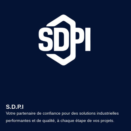
S.D.P.I
Votre partenaire de confiance pour des solutions industrielles
performantes et de qualité, à chaque étape de vos projets.