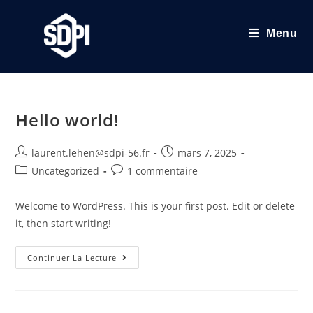
Menu
Hello world!
laurent.lehen@sdpi-56.fr
mars 7, 2025
Uncategorized
1 commentaire
Welcome to WordPress. This is your first post. Edit or delete
it, then start writing!
Continuer La Lecture