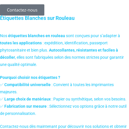
Contactez-nous
Étiquettes Blanches sur Rouleau
Nos
étiquettes blanches en rouleau
sont conçues pour s’adapter à
toutes les applications
: expédition, identification, passeport
phytosanitaire et bien plus.
Autocollantes, résistantes et faciles à
décoller
, elles sont fabriquées selon des normes strictes pour garantir
une qualité optimale.
Pourquoi choisir nos étiquettes ?
✅
Compatibilité universelle
: Convient à toutes les imprimantes
majeures.
✅
Large choix de matériaux
: Papier ou synthétique, selon vos besoins.
✅
Fabrication sur mesure
: Sélectionnez vos options grâce à notre outil
de personnalisation.
Contactez-nous dès maintenant pour découvrir nos solutions et obtenir