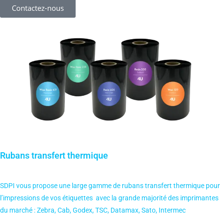
Contactez-nous
Rubans transfert thermique
SDPI vous propose une large gamme de rubans transfert thermique pour
l’impressions de vos étiquettes avec la grande majorité des imprimantes
du marché : Zebra, Cab, Godex, TSC, Datamax, Sato, Intermec