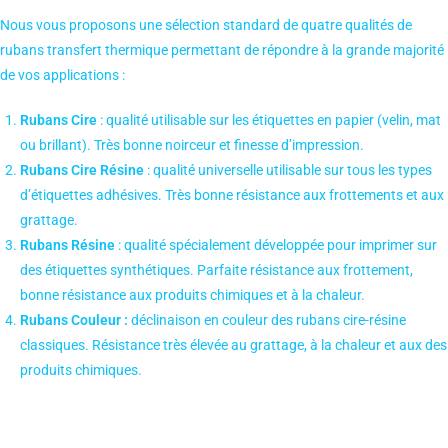
Nous vous proposons une sélection standard de quatre qualités de
rubans transfert thermique permettant de répondre à la grande majorité
de vos applications :
Rubans Cire
: qualité utilisable sur les étiquettes en papier (velin, mat
ou brillant). Très bonne noirceur et finesse d’impression.
Rubans Cire Résine
: qualité universelle utilisable sur tous les types
d’étiquettes adhésives. Très bonne résistance aux frottements et aux
grattage.
Rubans Résine
: qualité spécialement développée pour imprimer sur
des étiquettes synthétiques. Parfaite résistance aux frottement,
bonne résistance aux produits chimiques et à la chaleur.
Rubans Couleur :
déclinaison en couleur des rubans cire-résine
classiques. Résistance très élevée au grattage, à la chaleur et aux des
produits chimiques.