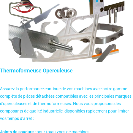
Thermoformeuse Operculeuse
Assurez la performance continue de vos machines avec notre gamme
complète de pièces détachées compatibles avec les principales marques
d’operculeuses et de thermoformeuses. Nous vous proposons des
composants de qualité industrielle, disponibles rapidement pour limiter
vos temps d’arrêt :
Joints de soudure
: pour tous types de machines