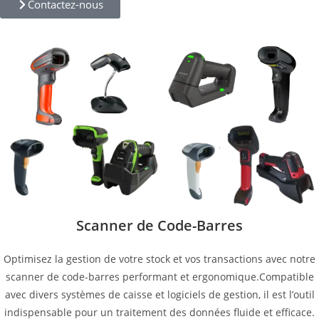
Contactez-nous
Scanner de Code-Barres
Optimisez la gestion de votre stock et vos transactions avec notre
scanner de code-barres performant et ergonomique.Compatible
avec divers systèmes de caisse et logiciels de gestion, il est l’outil
indispensable pour un traitement des données fluide et efficace.