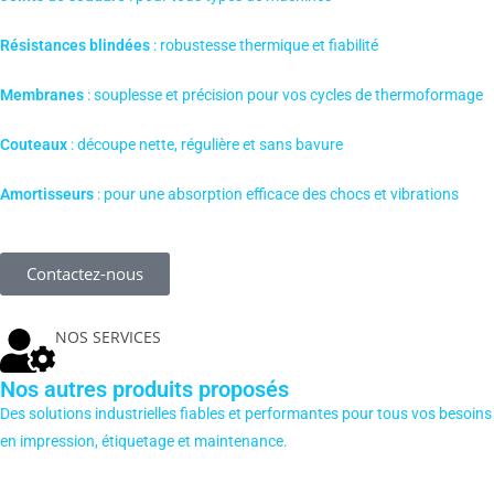
Résistances blindées
: robustesse thermique et fiabilité
Membranes
: souplesse et précision pour vos cycles de thermoformage
Couteaux
: découpe nette, régulière et sans bavure
Amortisseurs
: pour une absorption efficace des chocs et vibrations
Contactez-nous
NOS SERVICES
Nos autres produits proposés
Des solutions industrielles fiables et performantes pour tous vos besoins
en impression, étiquetage et maintenance.