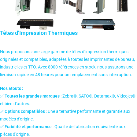
Têtes d’Impression Thermiques
Nous proposons une large gamme de têtes d’impression thermiques
originales et compatibles, adaptées à toutes les imprimantes de bureau,
industrielles et TTO. Avec 8000 références en stock, nous assurons une
livraison rapide en 48 heures pour un remplacement sans interruption.
Nos atouts :
✅
Toutes les grandes marques
: Zebra®, SATO®, Datamax®, Videojet®
et bien d’autres.
✅
Options compatibles
: Une alternative performante et garantie aux
modèles d’origine.
✅
Fiabilité et performance
: Qualité de fabrication équivalente aux
pièces d’origine.