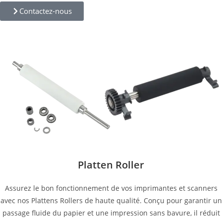
Contactez-nous
Platten Roller
Assurez le bon fonctionnement de vos imprimantes et scanners
avec nos Plattens Rollers de haute qualité. Conçu pour garantir un
passage fluide du papier et une impression sans bavure, il réduit