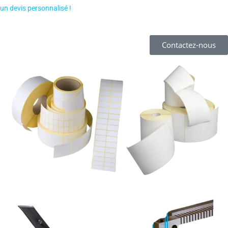
un devis personnalisé !
Contactez-nous