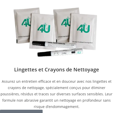
Lingettes et Crayons de Nettoyage
Assurez un entretien efficace et en douceur avec nos lingettes et
crayons de nettoyage, spécialement conçus pour éliminer
poussières, résidus et traces sur diverses surfaces sensibles. Leur
formule non abrasive garantit un nettoyage en profondeur sans
risque d’endommagement.