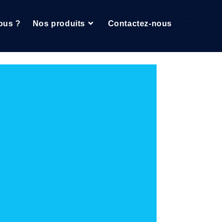
ous ?
Nos produits
Contactez-nous