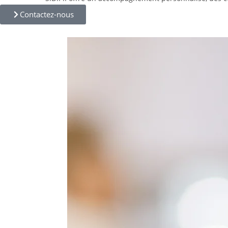
Contactez-nous